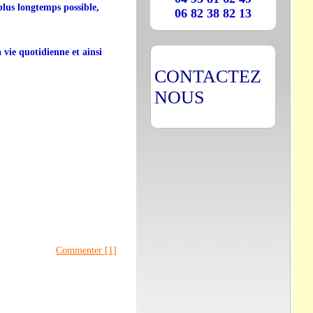
plus longtemps possible,
06 82 38 82 13
a vie quotidienne et ainsi
CONTACTEZ
NOUS
Commenter [1]