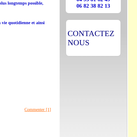
plus longtemps possible,
06 82 38 82 13
a vie quotidienne et ainsi
CONTACTEZ
NOUS
Commenter [1]