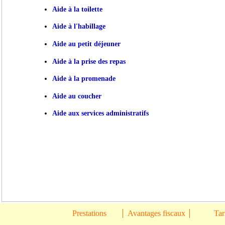
Aide à la toilette
Aide à l'habillage
Aide au petit déjeuner
Aide à la prise des repas
Aide à la promenade
Aide au coucher
Aide aux services administratifs
Prestations
Avantages fiscaux
Tar