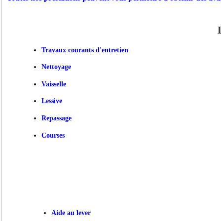
Travaux courants d'entretien
Nettoyage
Vaisselle
Lessive
Repassage
Courses
Aide au lever