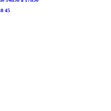
38 45