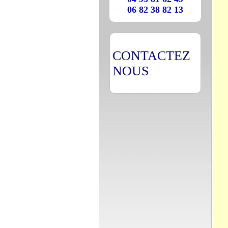
06 82 38 82 13
CONTACTEZ
NOUS