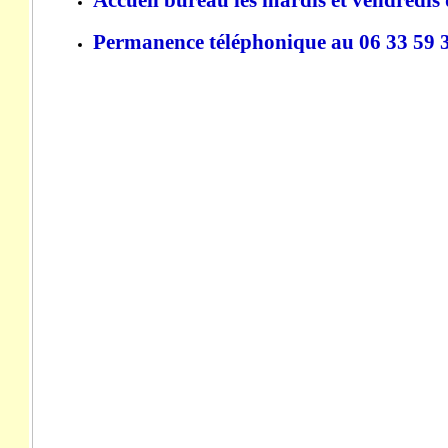
Permanence téléphonique au 06 33 59 