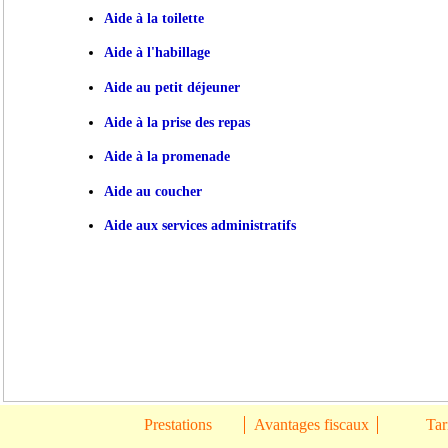
Aide à la toilette
Aide à l'habillage
Aide au petit déjeuner
Aide à la prise des repas
Aide à la promenade
Aide au coucher
Aide aux services administratifs
Prestations
Avantages fiscaux
Tar