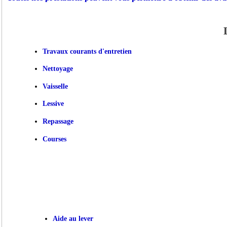
Travaux courants d'entretien
Nettoyage
Vaisselle
Lessive
Repassage
Courses
Aide au lever