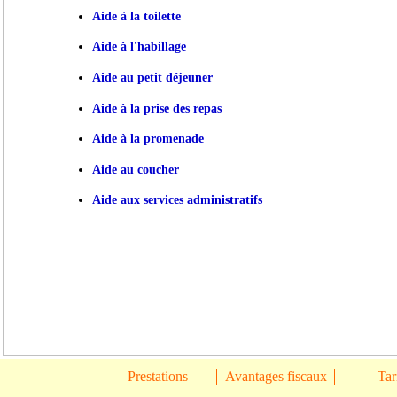
Aide à la toilette
Aide à l'habillage
Aide au petit déjeuner
Aide à la prise des repas
Aide à la promenade
Aide au coucher
Aide aux services administratifs
Prestations
Avantages fiscaux
Tar