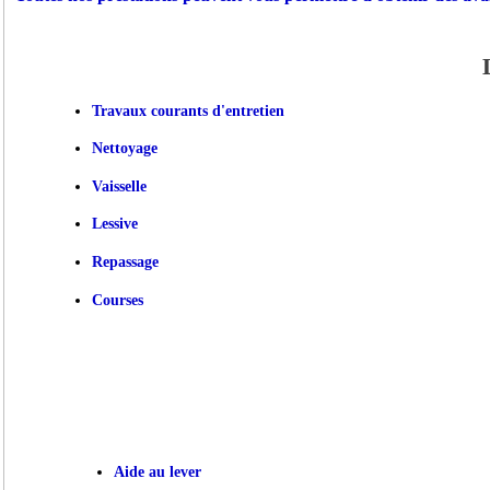
Travaux courants d'entretien
Nettoyage
Vaisselle
Lessive
Repassage
Courses
Aide au lever