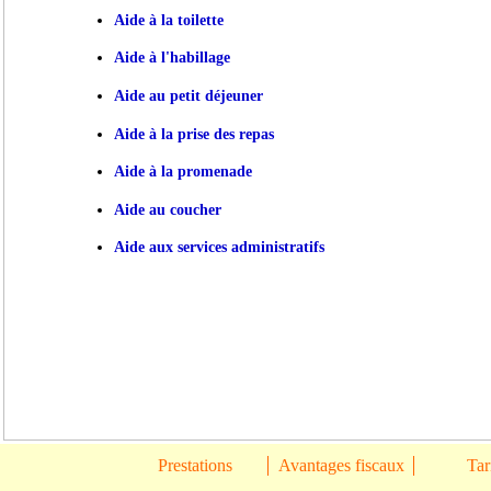
Aide à la toilette
Aide à l'habillage
Aide au petit déjeuner
Aide à la prise des repas
Aide à la promenade
Aide au coucher
Aide aux services administratifs
Prestations
Avantages fiscaux
Tar