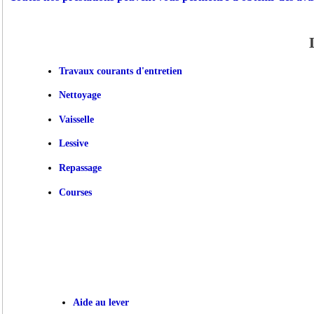
Travaux courants d'entretien
Nettoyage
Vaisselle
Lessive
Repassage
Courses
Aide au lever