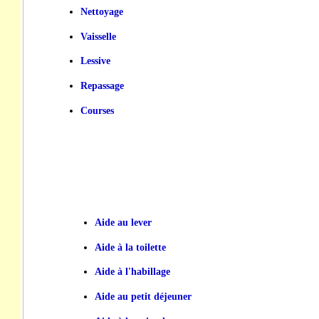
Nettoyage
Vaisselle
Lessive
Repassage
Courses
Aide au lever
Aide à la toilette
Aide à l'habillage
Aide au petit déjeuner