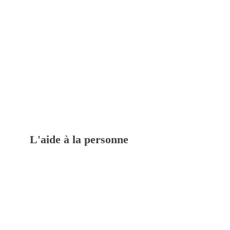
L'aide à la personne