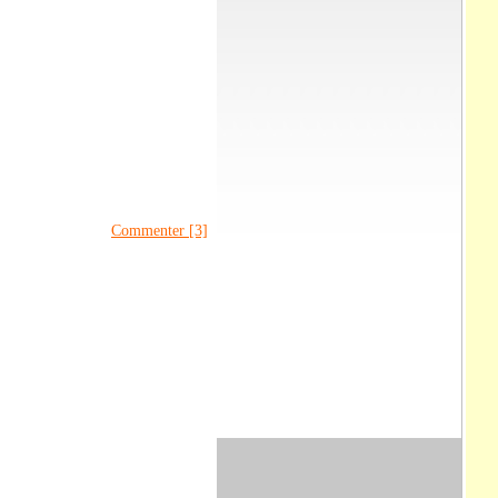
Commenter [3]