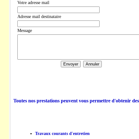
Votre adresse mail
Adresse mail destinataire
Message
Toutes nos prestations peuvent vous permettre d'obtenir des
Travaux courants d'entretien