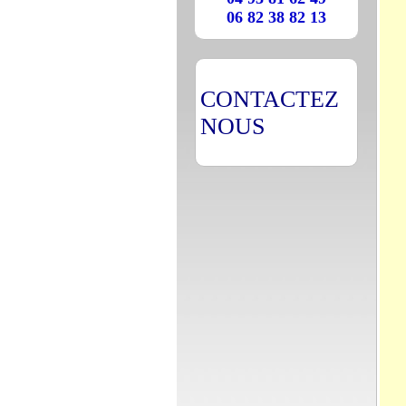
06 82 38 82 13
CONTACTEZ
NOUS