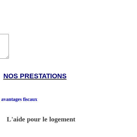
NOS PRESTATIONS
 avantages fiscaux
L'aide pour le logement