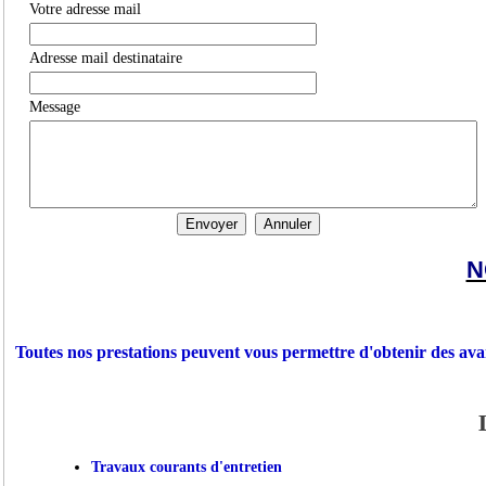
Votre adresse mail
Adresse mail destinataire
Message
N
Toutes nos prestations peuvent vous permettre d'obtenir des ava
Travaux courants d'entretien