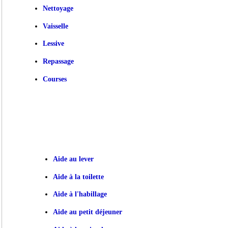
Nettoyage
Vaisselle
Lessive
Repassage
Courses
Aide au lever
Aide à la toilette
Aide à l'habillage
Aide au petit déjeuner