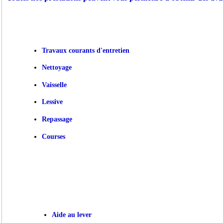
Travaux courants d'entretien
Nettoyage
Vaisselle
Lessive
Repassage
Courses
Aide au lever