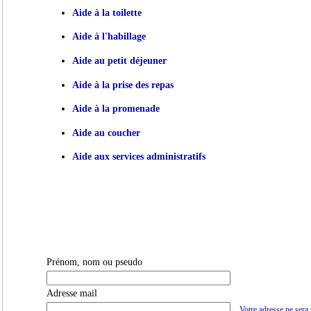
Aide à la toilette
Aide à l'habillage
Aide au petit déjeuner
Aide à la prise des repas
Aide à la promenade
Aide au coucher
Aide aux services administratifs
Prénom, nom ou pseudo
Adresse mail
Votre adresse ne sera 