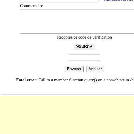
Commentaire
Recopiez ce code de vérification
Fatal error
: Call to a member function query() on a non-object in
/