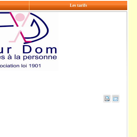
Les tarifs