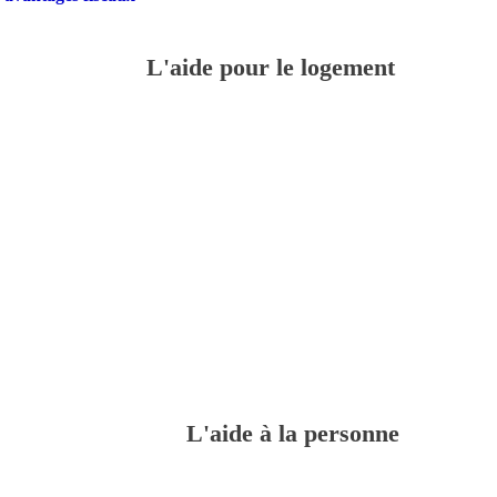
L'aide pour le logement
L'aide à la personne