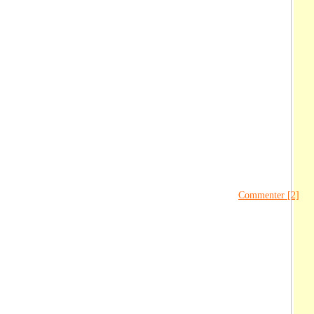
Commenter [2]