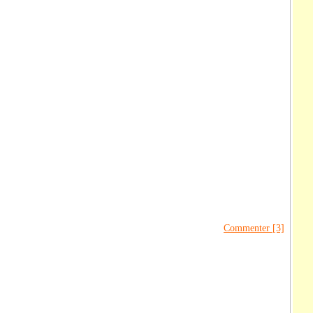
Commenter [3]