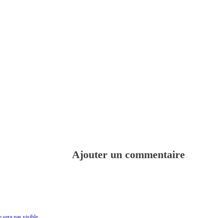
Ajouter un commentaire
 sera pas visible