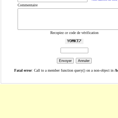
Commentaire
Recopiez ce code de vérification
Fatal error
: Call to a member function query() on a non-object in
/