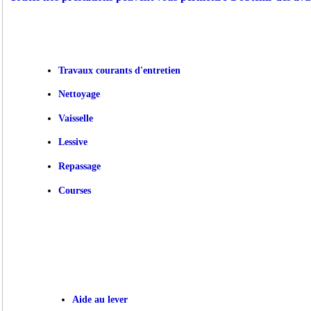
Travaux courants d'entretien
Nettoyage
Vaisselle
Lessive
Repassage
Courses
Aide au lever