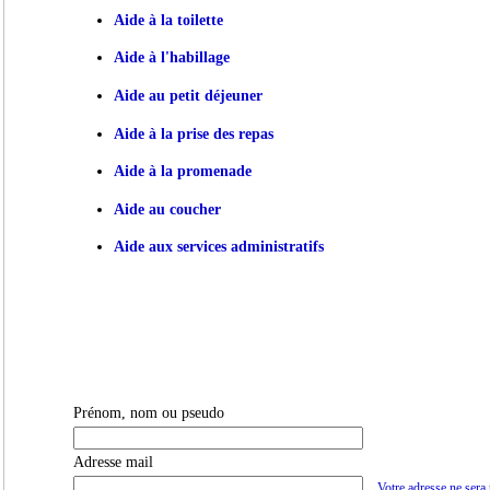
Aide à la toilette
Aide à l'habillage
Aide au petit déjeuner
Aide à la prise des repas
Aide à la promenade
Aide au coucher
Aide aux services administratifs
Prénom, nom ou pseudo
Adresse mail
Votre adresse ne sera 