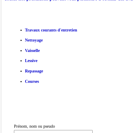
Travaux courants d'entretien
Nettoyage
Vaisselle
Lessive
Repassage
Courses
Prénom, nom ou pseudo