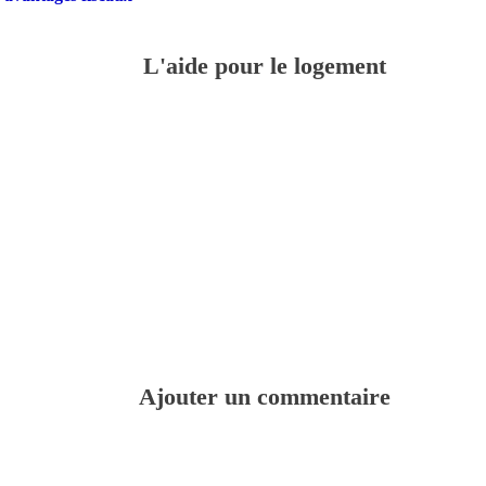
L'aide pour le logement
Ajouter un commentaire