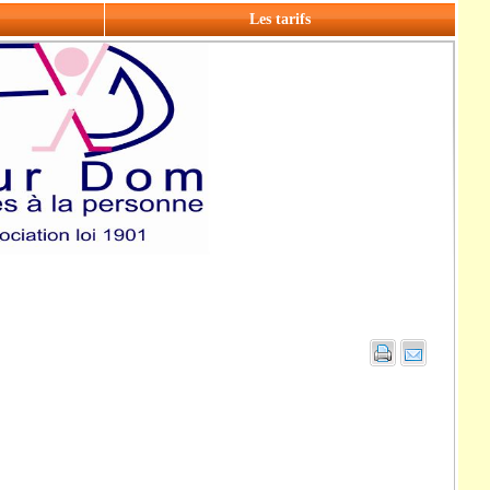
Les tarifs