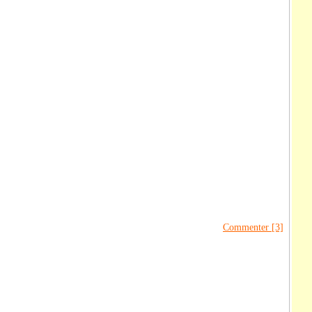
Commenter [3]