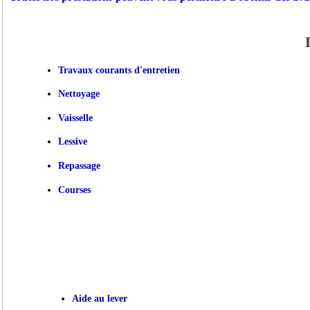
Travaux courants d'entretien
Nettoyage
Vaisselle
Lessive
Repassage
Courses
Aide au lever