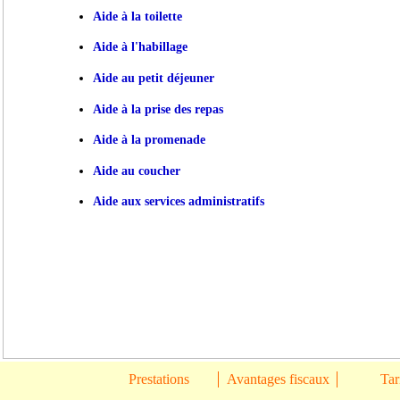
Aide à la toilette
Aide à l'habillage
Aide au petit déjeuner
Aide à la prise des repas
Aide à la promenade
Aide au coucher
Aide aux services administratifs
Prestations
Avantages fiscaux
Tar