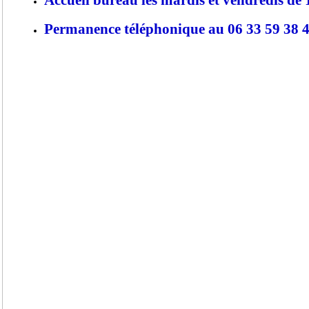
Permanence téléphonique au 06 33 59 38 