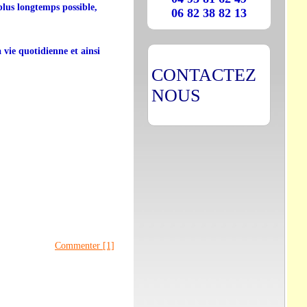
plus longtemps possible,
06 82 38 82 13
a vie quotidienne et ainsi
CONTACTEZ
NOUS
Commenter [1]