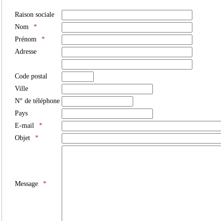
Raison sociale
Nom
*
Prénom
*
Adresse
Code postal
Ville
N° de téléphone
Pays
E-mail
*
Objet
*
Message
*