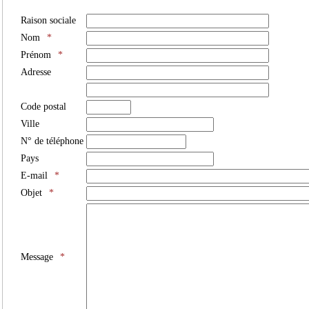
Raison sociale
Nom
*
Prénom
*
Adresse
Code postal
Ville
N° de téléphone
Pays
E-mail
*
Objet
*
Message
*